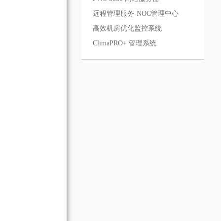
远程管理服务-NOC管理中心
高效机房优化监控系统
ClimaPRO+ 管理系统