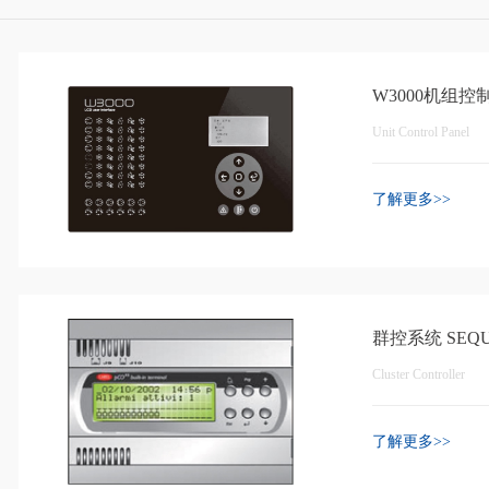
W3000机组控
Unit Control Panel
了解更多>>
群控系统 SEQU
Cluster Controller
了解更多>>