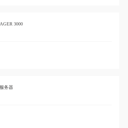
GER 3000
网络服务器