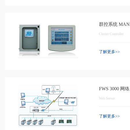
群控系统 MANA
Cluster Controller
了解更多>>
FWS 3000 
Web Server
了解更多>>