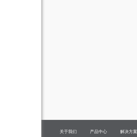
关于我们
产品中心
解决方