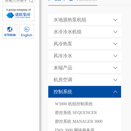
水地源热泵机组
水冷冷水机组
风冷热泵
风冷冷水
末端产品
机房空调
控制系统
W3000 机组控制系统
群控系统 SEQUENCER
群控系统 MANAGER 3000
FWS 3000 网络服务器