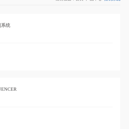
制系统
ENCER