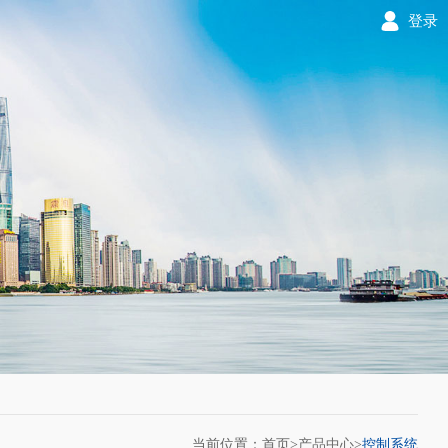
登录
当前位置：首页>
产品中心
>
控制系统