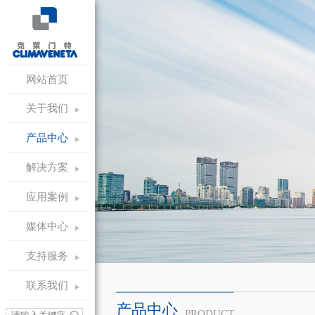
网站首页
关于我们
产品中心
解决方案
应用案例
媒体中心
支持服务
联系我们
产品中心
PRODUCT