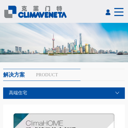
解决方案
PRODUCT
高端住宅