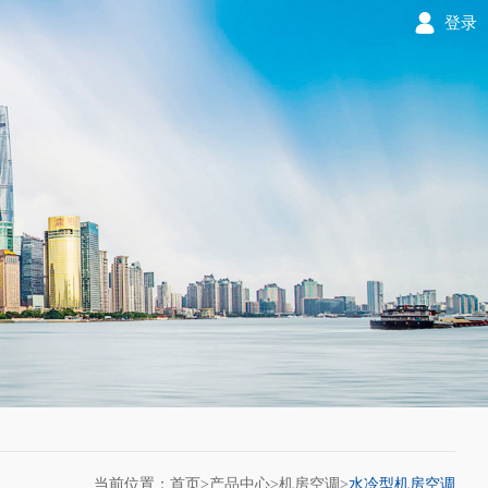
登录
当前位置：首页>
产品中心
>
机房空调
>
水冷型机房空调