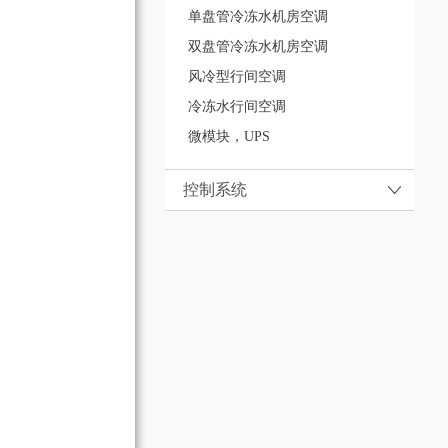
单盘管冷冻水机房空调
双盘管冷冻水机房空调
风冷型行间空调
冷冻水行间空调
微模块，UPS
控制系统