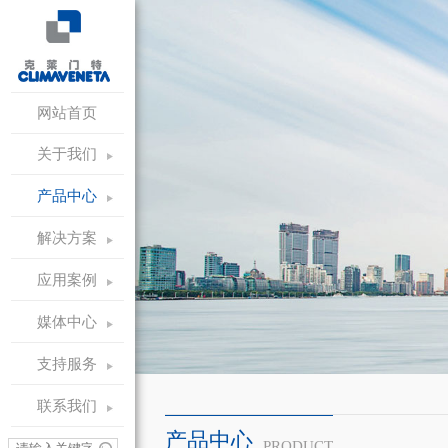
网站首页
关于我们
产品中心
解决方案
应用案例
媒体中心
支持服务
联系我们
产品中心
PRODUCT