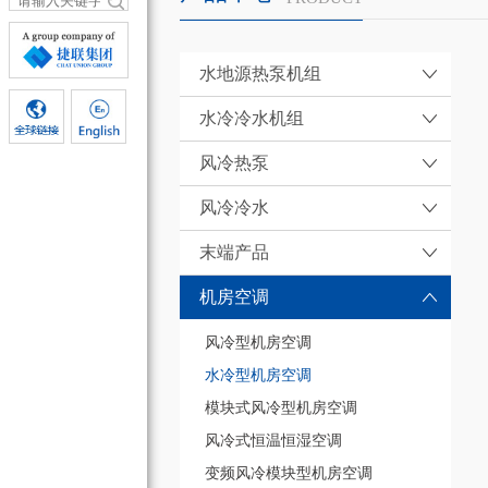
水地源热泵机组
水冷冷水机组
风冷热泵
风冷冷水
末端产品
机房空调
风冷型机房空调
水冷型机房空调
模块式风冷型机房空调
风冷式恒温恒湿空调
变频风冷模块型机房空调