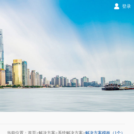
登录
当前位置：首页>
解决方案
>
系统解决方案
>
解决方案模板（1个）