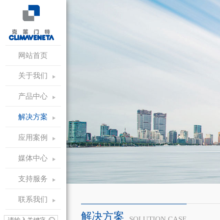
网站首页
关于我们
产品中心
解决方案
应用案例
媒体中心
支持服务
联系我们
解决方案
SOLUTION CASE